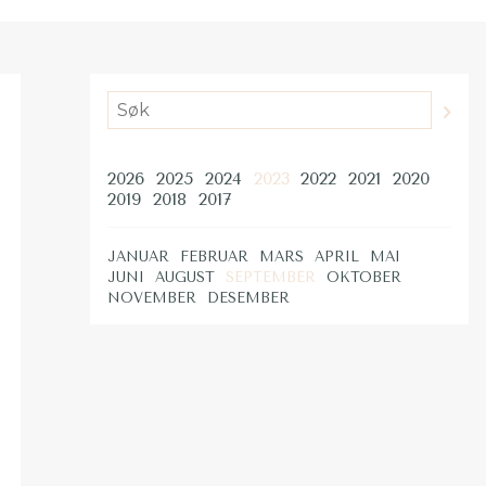
2026
2025
2024
2023
2022
2021
2020
2019
2018
2017
JANUAR
FEBRUAR
MARS
APRIL
MAI
JUNI
AUGUST
SEPTEMBER
OKTOBER
NOVEMBER
DESEMBER