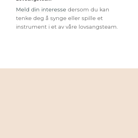
Meld din interesse
dersom du kan
tenke deg å synge eller spille et
instrument i et av våre lovsangsteam.