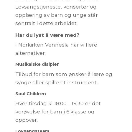
Lovsangstjeneste, konserter og
opplæring av barn og unge står
sentralt i dette arbeidet.
Har du lyst å være med?
I Norkirken Vennesla har vi flere
alternativer:
Musikalske disipler
Tilbud for barn som ønsker å lære og
synge eller spille et instrument.
Soul Children
Hver tirsdag kl 18:00 - 19:30 er det
korøvelse for barn i 6.klasse og
oppover.
Lovsangsteam