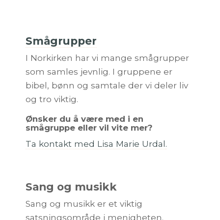
Smågrupper
I Norkirken har vi mange smågrupper
som samles jevnlig. I gruppene er
bibel, bønn og samtale der vi deler liv
og tro viktig.
Ønsker du å være med i en
smågruppe eller vil vite mer?
Ta kontakt med Lisa Marie Urdal
.
Sang og musikk
Sang og musikk er et viktig
satsningsområde i menigheten.