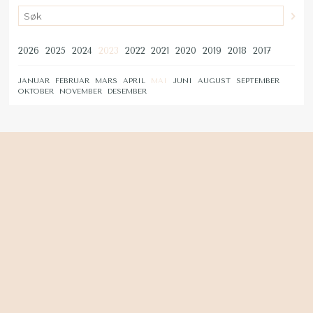
2026
2025
2024
2023
2022
2021
2020
2019
2018
2017
JANUAR
FEBRUAR
MARS
APRIL
MAI
JUNI
AUGUST
SEPTEMBER
OKTOBER
NOVEMBER
DESEMBER