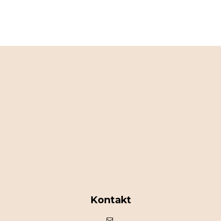
Kontakt