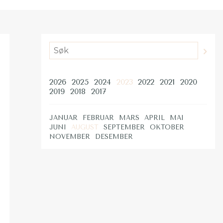
2026
2025
2024
2023
2022
2021
2020
2019
2018
2017
JANUAR
FEBRUAR
MARS
APRIL
MAI
JUNI
AUGUST
SEPTEMBER
OKTOBER
NOVEMBER
DESEMBER