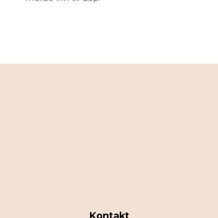
Kontakt