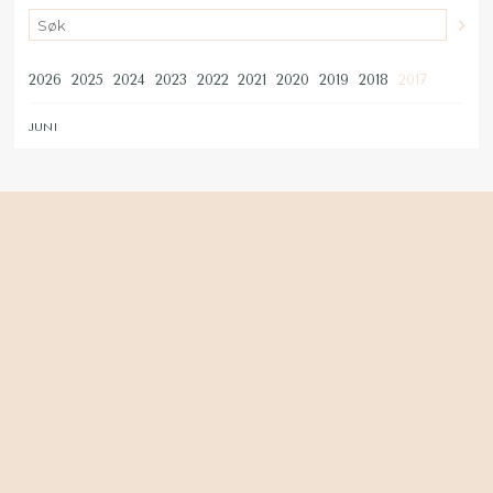
2026
2025
2024
2023
2022
2021
2020
2019
2018
2017
JUNI