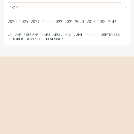
2026
2025
2024
2023
2022
2021
2020
2019
2018
2017
JANUAR
FEBRUAR
MARS
APRIL
MAI
JUNI
AUGUST
SEPTEMBER
OKTOBER
NOVEMBER
DESEMBER