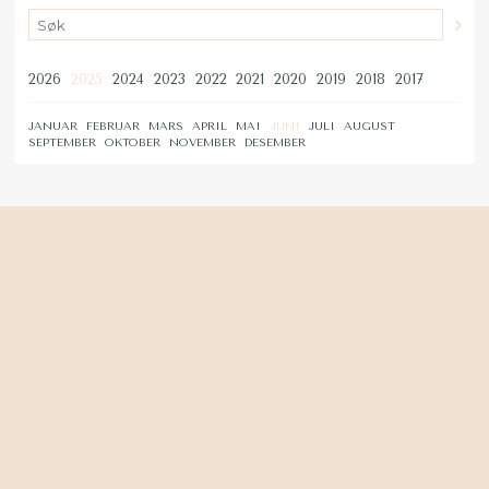
2026
2025
2024
2023
2022
2021
2020
2019
2018
2017
JANUAR
FEBRUAR
MARS
APRIL
MAI
JUNI
JULI
AUGUST
SEPTEMBER
OKTOBER
NOVEMBER
DESEMBER