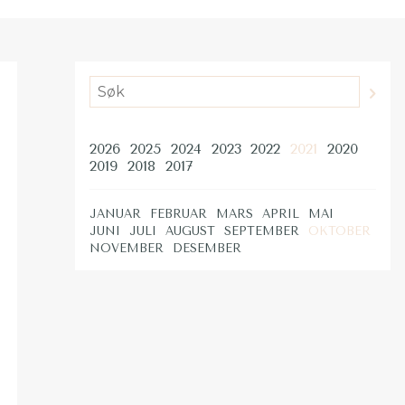
2026
2025
2024
2023
2022
2021
2020
2019
2018
2017
JANUAR
FEBRUAR
MARS
APRIL
MAI
JUNI
JULI
AUGUST
SEPTEMBER
OKTOBER
NOVEMBER
DESEMBER