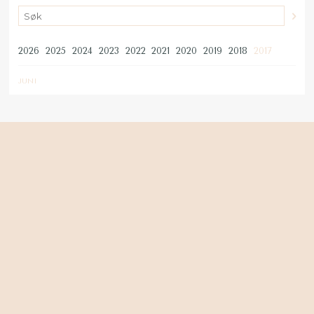
2026
2025
2024
2023
2022
2021
2020
2019
2018
2017
JUNI