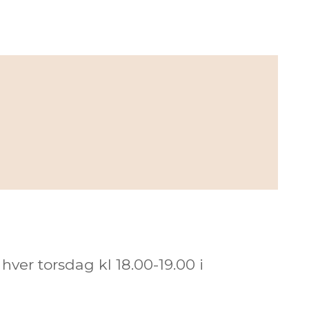
ver torsdag kl 18.00-19.00 i