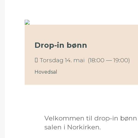
Drop-in bønn
Torsdag 14. mai (18:00 — 19:00)
Hovedsal
Velkommen til drop-in bønn h
salen i Norkirken.