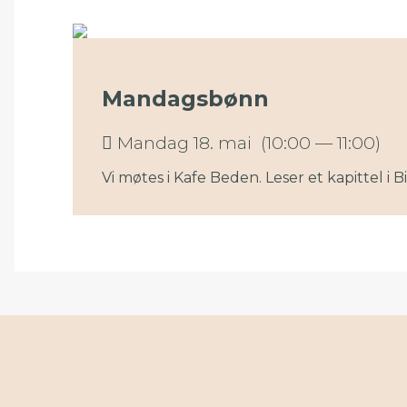
Mandagsbønn
Mandag 18. mai (10:00 — 11:00)
Vi møtes i Kafe Beden. Leser et kapittel i