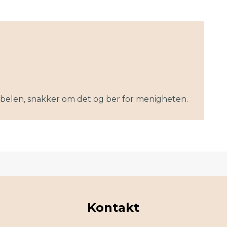
 Bibelen, snakker om det og ber for menigheten.
Kontakt